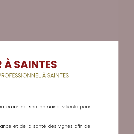
 À SAINTES
PROFESSIONNEL À SAINTES
 au cœur de son domaine viticole pour
ssance et de la santé des vignes afin de