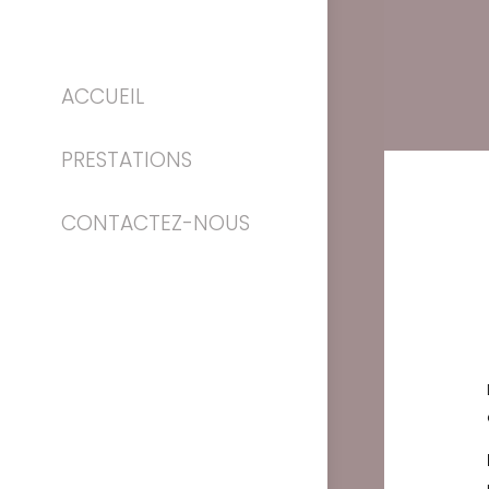
ACCUEIL
PRESTATIONS
CONTACTEZ-NOUS