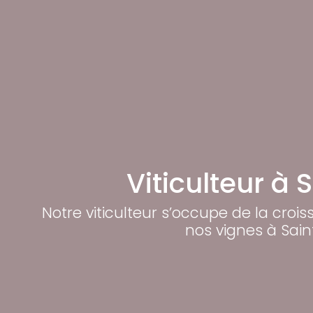
Viticulteur à 
Notre viticulteur s’occupe de la croi
nos vignes à Sain