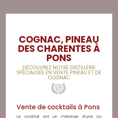
COGNAC, PINEAU
DES CHARENTES À
PONS
DÉCOUVREZ NOTRE DISTILLERIE
SPÉCIALISÉE EN VENTE PINEAU ET DE
COGNAC
Vente de cocktails à Pons
Le cocktail est un mélange d’une ou