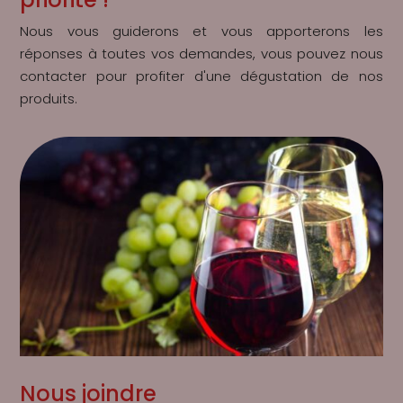
Nous vous guiderons et vous apporterons les
réponses à toutes vos demandes, vous pouvez nous
contacter pour profiter d'une dégustation de nos
produits.
Nous joindre