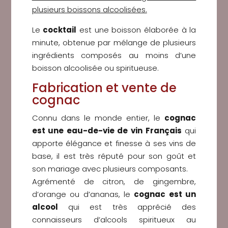
plusieurs boissons alcoolisées.
Le
cocktail
est une boisson élaborée à la
minute, obtenue par mélange de plusieurs
ingrédients composés au moins d’une
boisson alcoolisée ou spiritueuse.
Fabrication et vente de
cognac
Connu dans le monde entier, le
cognac
est une eau-de-vie de vin Français
qui
apporte élégance et finesse à ses vins de
base, il est très réputé pour son goût et
son mariage avec plusieurs composants.
Agrémenté de citron, de gingembre,
d’orange ou d’ananas, le
cognac est un
alcool
qui est très apprécié des
connaisseurs d’alcools spiritueux au