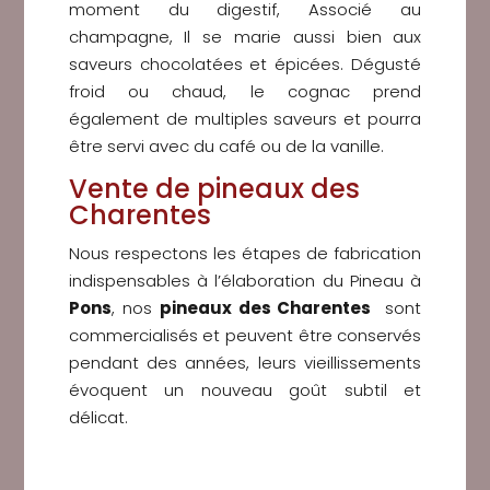
moment du digestif, Associé au
champagne, Il se marie aussi bien aux
saveurs chocolatées et épicées. Dégusté
froid ou chaud, le cognac prend
également de multiples saveurs et pourra
être servi avec du café ou de la vanille.
Vente de pineaux des
Charentes
Nous respectons les étapes de fabrication
indispensables à l’élaboration du Pineau à
Pons
, nos
pineaux des Charentes
sont
commercialisés et peuvent être conservés
pendant des années, leurs vieillissements
évoquent un nouveau goût subtil et
délicat.