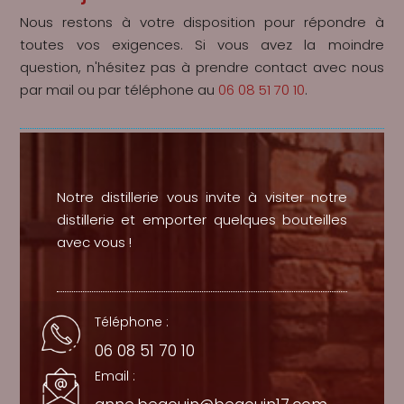
Nous restons à votre disposition pour répondre à
toutes vos exigences. Si vous avez la moindre
question, n'hésitez pas à prendre contact avec nous
par mail ou par téléphone au
06 08 51 70 10
.
Notre distillerie vous invite à visiter notre
distillerie et emporter quelques bouteilles
avec vous !
Téléphone :
06 08 51 70 10
Email :