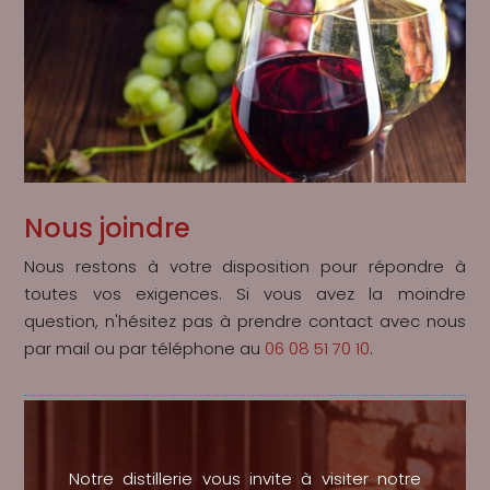
Nous joindre
Nous restons à votre disposition pour répondre à
toutes vos exigences. Si vous avez la moindre
question, n'hésitez pas à prendre contact avec nous
par mail ou par téléphone au
06 08 51 70 10
.
Notre distillerie vous invite à visiter notre