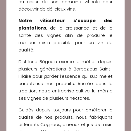
au cœur de son domaine viticole pour
découvrir de délicieux vins.
Notre viticulteur s’occupe des
plantations
, de la croissance et de la
santé des vignes afin de produire le
meilleur raisin possible pour un vin de
qualité.
Distillerie Bégouin exerce le métier depuis
plusieurs générations à Barbezieux-Saint-
Hilaire pour garder l’essence qui sublime et
caractérise nos produits. Ancrée dans la
tradition, notre entreprise cultive-lui même
ses vignes de plusieurs hectares.
Guidés depuis toujours pour améliorer la
qualité de nos produits, nous fabriquons
différents Cognacs, pineaux et jus de raisin