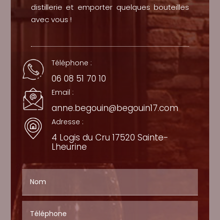
distillerie et emporter quelques bouteilles
avec vous !
Téléphone :
06 08 51 70 10
Email :
anne.begouin@begouin17.com
Adresse :
4 Logis du Cru 17520 Sainte-
Lheurine