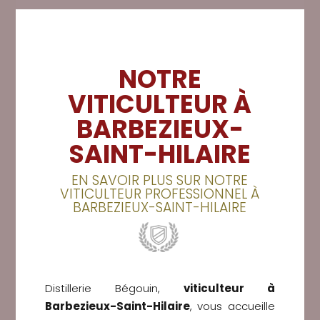
NOTRE
VITICULTEUR À
BARBEZIEUX-
SAINT-HILAIRE
EN SAVOIR PLUS SUR NOTRE
VITICULTEUR PROFESSIONNEL À
BARBEZIEUX-SAINT-HILAIRE
Distillerie Bégouin,
viticulteur à
Barbezieux-Saint-Hilaire
, vous accueille