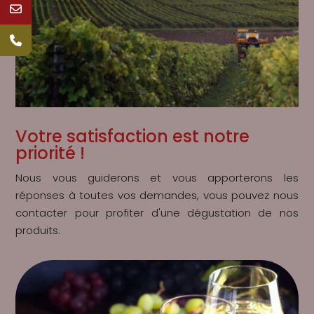
Votre satisfaction est notre
priorité !
Nous vous guiderons et vous apporterons les
réponses à toutes vos demandes, vous pouvez nous
contacter pour profiter d'une dégustation de nos
produits.